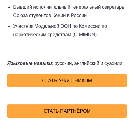
Бывший исполнительный генеральный секретарь
Союза студентов Кении в России
Участник Модельной ООН по Комиссии по
наркотическим средствам (C-MIMUN).
Языковые навыки
: русский, английский и суахили.
СТАТЬ УЧАСТНИКОМ
СТАТЬ ПАРТНЁРОМ