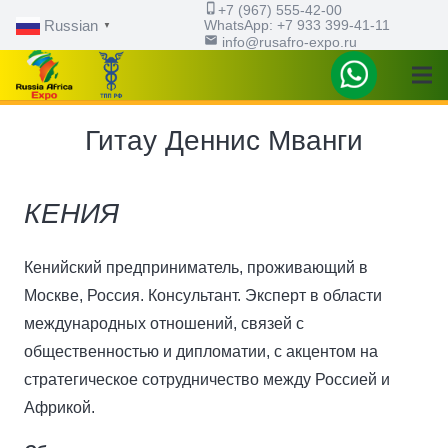
phone_iphone
+7 (967) 555-42-00
WhatsApp: ‪+7 933 399-41-11
Russian
▼
email
info@rusafro-expo.ru
Гитау Деннис Мванги
КЕНИЯ
Кенийский предприниматель, проживающий в
Москве, Россия. Консультант. Эксперт в области
международных отношений, связей с
общественностью и дипломатии, с акцентом на
стратегическое сотрудничество между Россией и
Африкой.