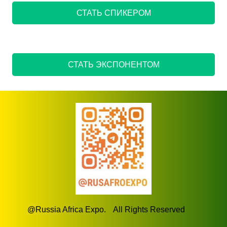
СТАТЬ СПИКЕРОМ
СТАТЬ ЭКСПОНЕНТОМ
@Russia Africa Expo.
All Rights Reserved