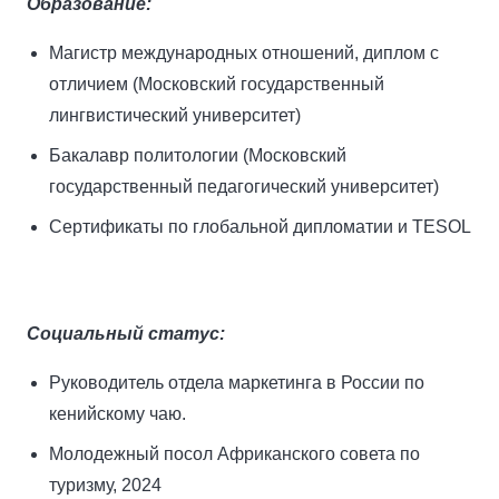
Образование:
Магистр международных отношений, диплом с
отличием (Московский государственный
лингвистический университет)
Бакалавр политологии (Московский
государственный педагогический университет)
Сертификаты по глобальной дипломатии и TESOL
Социальный статус:
Руководитель отдела маркетинга в России по
кенийскому чаю.
Молодежный посол Африканского совета по
туризму, 2024