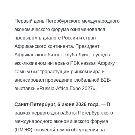
Первый день Петербургского международного
экономического форума ознаменовался
прорывом в диалоге России и стран
Африканского континента. Президент
Африканского бизнес-клуба Луис Гоуенд в
эксклюзивном интервью РБК назвал Африку
самым быстрорастущим рынком мира и
анонсировал проведение глобальной B2B-
выставки «Russia-Africa Expo 2027».
Санкт-Петербург, 6 июня 2026 года.
— В
рамках первого дня работы Петербургского
международного экономического форума
(ПМЭФ) ключевой темой обсуждения на