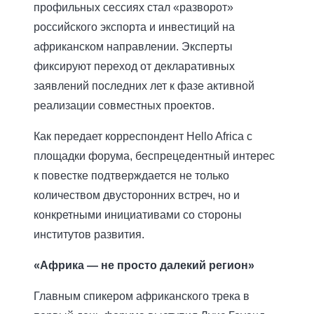
профильных сессиях стал «разворот»
российского экспорта и инвестиций на
африканском направлении. Эксперты
фиксируют переход от декларативных
заявлений последних лет к фазе активной
реализации совместных проектов.
Как передает корреспондент Hello Africa с
площадки форума, беспрецедентный интерес
к повестке подтверждается не только
количеством двусторонних встреч, но и
конкретными инициативами со стороны
институтов развития.
«Африка — не просто далекий регион»
Главным спикером африканского трека в