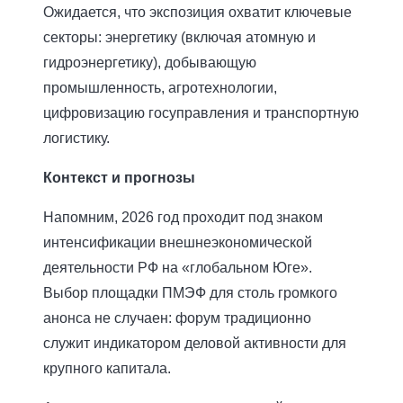
Ожидается, что экспозиция охватит ключевые
секторы: энергетику (включая атомную и
гидроэнергетику), добывающую
промышленность, агротехнологии,
цифровизацию госуправления и транспортную
логистику.
Контекст и прогнозы
Напомним, 2026 год проходит под знаком
интенсификации внешнеэкономической
деятельности РФ на «глобальном Юге».
Выбор площадки ПМЭФ для столь громкого
анонса не случаен: форум традиционно
служит индикатором деловой активности для
крупного капитала.