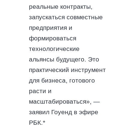
реальные контракты,
запускаться совместные
предприятия и
формироваться
технологические
альянсы будущего. Это
практический инструмент
для бизнеса, готового
расти и
масштабироваться», —
заявил Гоуенд в эфире
РБК.*