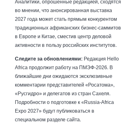
Аналитики, опрошенные редакцией, сходятся
во мнении, что анонсированная выставка
2027 года может стать прямым конкурентом
традиционных африканских бизнес-саммитов
в Европе и Китае, сместив центр деловой
активности в пользу российских институтов.
Следите за обновлениями:
Редакция Hello
Africa продолжит работу на ПМЭФ-2026. В
ближайшие дни ожидаются эксклюзивные
комментарии представителей «Росатома»,
«Русгидро» и делегатов из стран Сахеля.
Подробности о подготовке к «Russia-Africa
Expo 2027» будут публиковаться в
специальном разделе сайта.