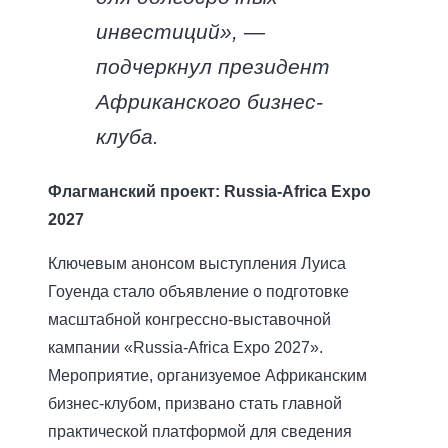
инвестиций», —
подчеркнул президент
Африканского бизнес-
клуба.
Флагманский проект: Russia-Africa Expo
2027
Ключевым анонсом выступления Луиса
Гоуенда стало объявление о подготовке
масштабной конгрессно-выставочной
кампании «Russia-Africa Expo 2027».
Мероприятие, организуемое Африканским
бизнес-клубом, призвано стать главной
практической платформой для сведения