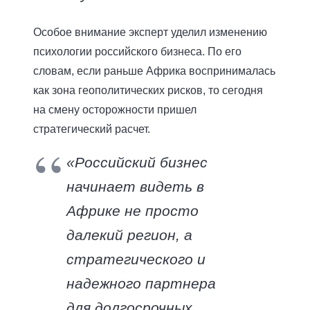
Особое внимание эксперт уделил изменению
психологии российского бизнеса. По его
словам, если раньше Африка воспринималась
как зона геополитических рисков, то сегодня
на смену осторожности пришел
стратегический расчет.
«Российский бизнес
начинает видеть в
Африке не просто
далекий регион, а
стратегического и
надежного партнера
для долгосрочных