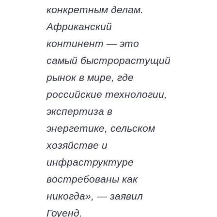
конкретным делам.
Африканский
континент — это
самый быстрорастущий
рынок в мире, где
российские технологии,
экспертиза в
энергетике, сельском
хозяйстве и
инфраструктуре
востребованы как
никогда», — заявил
Гоуенд.