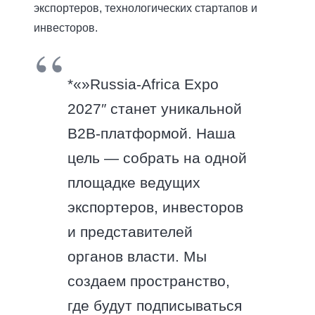
экспортеров, технологических стартапов и
инвесторов.
*«»Russia-Africa Expo
2027″ станет уникальной
B2B-платформой. Наша
цель — собрать на одной
площадке ведущих
экспортеров, инвесторов
и представителей
органов власти. Мы
создаем пространство,
где будут подписываться