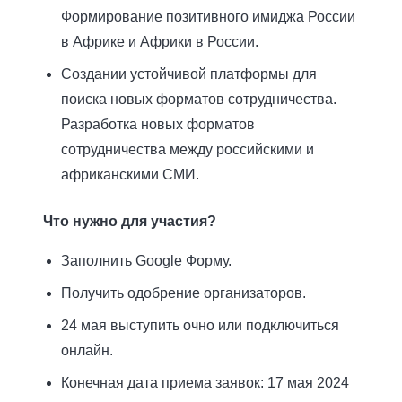
Формирование позитивного имиджа России
в Африке и Африки в России.
Создании устойчивой платформы для
поиска новых форматов сотрудничества.
Разработка новых форматов
сотрудничества между российскими и
африканскими СМИ.
Что нужно для участия?
Заполнить Google Форму.
Получить одобрение организаторов.
24 мая выступить очно или подключиться
онлайн.
Конечная дата приема заявок: 17 мая 2024