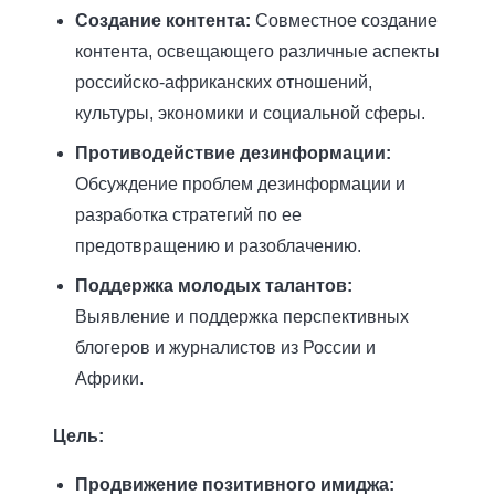
Создание контента:
Совместное создание
контента, освещающего различные аспекты
российско-африканских отношений,
культуры, экономики и социальной сферы.
Противодействие дезинформации:
Обсуждение проблем дезинформации и
разработка стратегий по ее
предотвращению и разоблачению.
Поддержка молодых талантов:
Выявление и поддержка перспективных
блогеров и журналистов из России и
Африки.
Цель:
Продвижение позитивного имиджа: