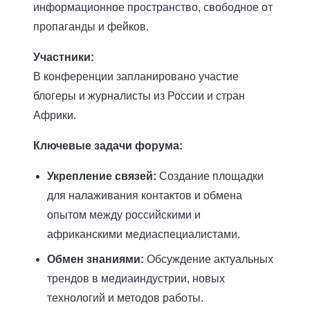
информационное пространство, свободное от
пропаганды и фейков.
Участники:
В конференции запланировано участие
блогеры и журналисты из России и стран
Африки.
Ключевые задачи форума:
Укрепление связей:
Создание площадки
для налаживания контактов и обмена
опытом между российскими и
африканскими медиаспециалистами.
Обмен знаниями:
Обсуждение актуальных
трендов в медиаиндустрии, новых
технологий и методов работы.