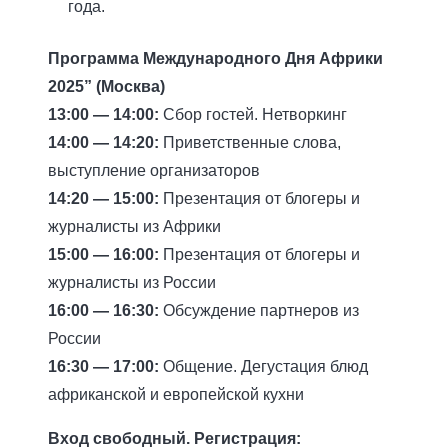
года.
Программа Международного Дня Африки
2025” (Москва)
13:00 — 14:00:
Сбор гостей. Нетворкинг
14:00 — 14:20:
Приветственные слова,
выступление организаторов
14:20 — 15:00:
Презентация от блогеры и
журналисты из Африки
15:00 — 16:00:
Презентация от блогеры и
журналисты из России
16:00 — 16:30:
Обсуждение партнеров из
России
16:30 — 17:00:
Общение. Дегустация блюд
африканской и европейской кухни
Вход свободный. Регистрация: