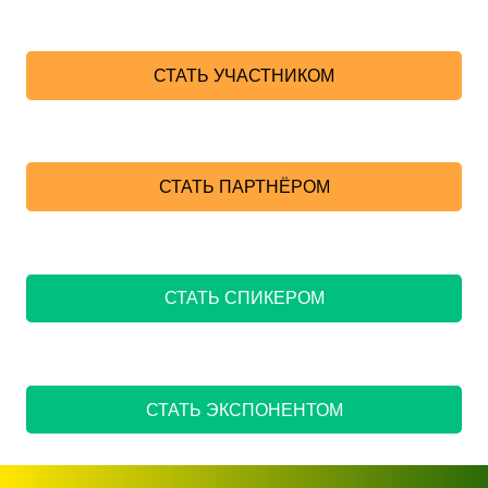
СТАТЬ УЧАСТНИКОМ
СТАТЬ ПАРТНЁРОМ
СТАТЬ СПИКЕРОМ
СТАТЬ ЭКСПОНЕНТОМ