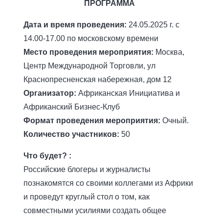
ПРОГРАММА
Дата и время проведения:
24.05.2025 г. с
14.00-17.00 по московскому времени
Место проведения мероприятия:
Москва,
Центр Международной Торговли, ул
Краснопресненская набережная, дом 12
Организатор:
Африканская Инициатива и
Африканский Бизнес-Клуб
Формат проведения мероприятия:
Очный.
Количество участников:
50
Что будет? :
Российские блогеры и журналисты
познакомятся со своими коллегами из Африки
и проведут круглый стол о том, как
совместными усилиями создать общее